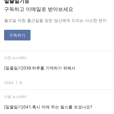
밑줄일기
를
구독하고 이메일로 받아보세요
월요일 아침 출근길을 앞둔 당신에게 드리는 사소한 편지
구독하기
이전 뉴스레터
[밑줄일기]039.하루를 기억하기 위해서
2024. 1. 8.
다음 뉴스레터
[밑줄일기]041.혹시 어제 무슨 릴스를 보셨나요?